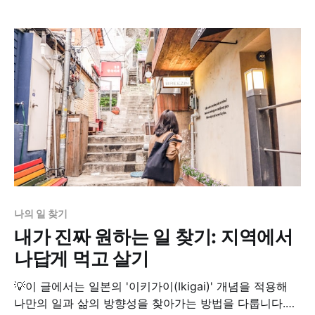
한 브랜드를 알리려면 어떻게 해야 할까요? 어떤 걸 먼저
하는게 효과적인가요? 창업을 고려할 때 많은 이들이
나의 일 찾기
내가 진짜 원하는 일 찾기: 지역에서
나답게 먹고 살기
💡이 글에서는 일본의 '이키가이(Ikigai)' 개념을 적용해
나만의 일과 삶의 방향성을 찾아가는 방법을 다룹니다.