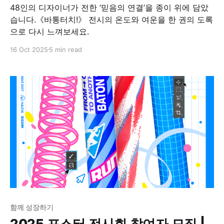
48인의 디자이너가 전한 ‘믿음의 연결’을 종이 위에 담았
습니다.《바통터치!》 전시의 온도와 여운을 한 권의 도록
으로 다시 느껴보세요.
16 Oct 2025
5 min read
함께 성장하기
2025 포스터 전시회 참여자 모집 |