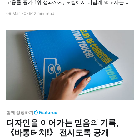
고용률 증가 1위 성과까지, 로컬에서 나답게 먹고사는 법
을 고민하는 당신을 위한 리포트.
09 Mar 2026
12 min read
함께 성장하기
Featured
디자인을 이어가는 믿음의 기록,
《바통터치!》 전시도록 공개