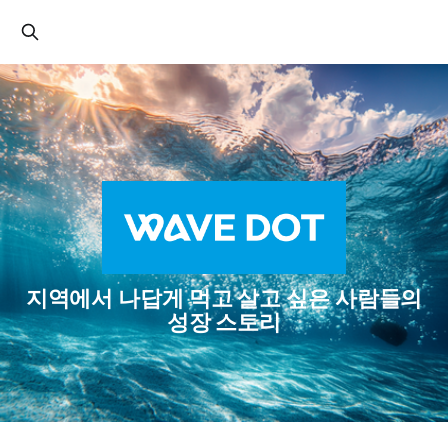
지역에서 나답게 먹고 살고 싶은 사람들의
성장 스토리