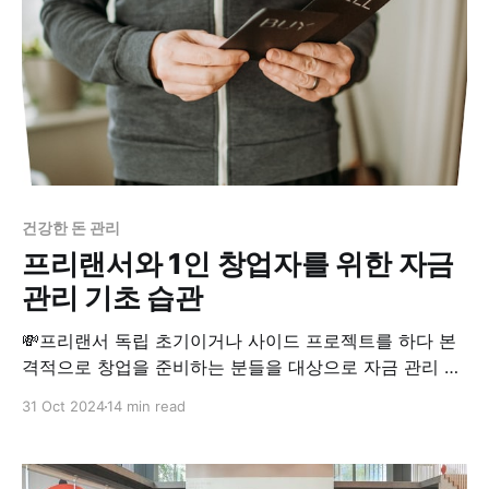
건강한 돈 관리
프리랜서와 1인 창업자를 위한 자금
관리 기초 습관
💸프리랜서 독립 초기이거나 사이드 프로젝트를 하다 본
격적으로 창업을 준비하는 분들을 대상으로 자금 관리 습
관을 기르는 첫걸음으로 세금 계획과 프로젝트별 수입 지
31 Oct 2024
14 min read
출 관리 방법을 소개합니다. 어디서부터 시작해야할까?
창업을 준비하는 30대 초반의 당신을 위한 자금 관리 첫
걸음 수입이 불규칙하고 자금 흐름이 아직 안정적이지 않