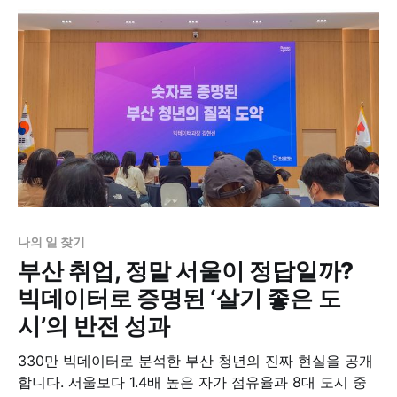
나의 일 찾기
부산 취업, 정말 서울이 정답일까?
빅데이터로 증명된 ‘살기 좋은 도
시’의 반전 성과
330만 빅데이터로 분석한 부산 청년의 진짜 현실을 공개
합니다. 서울보다 1.4배 높은 자가 점유율과 8대 도시 중