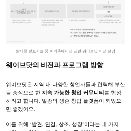
발제문 발표자료 중 이펙추에이션 관련 웨이브닷 비전 설명
웨이브닷의 비전과 프로그램 방향
웨이브닷은 지역 내 다양한 창업자들과 협력해 부산
지속 가능한 창업 커뮤니티
을 중심으로 한
를 형성
하려고 합니다. 일종의 생존 창업 플랫폼이 되었으
면 좋겠어요.
이를 위해 ‘발견, 연결, 창조, 성장’이라는 네 가지