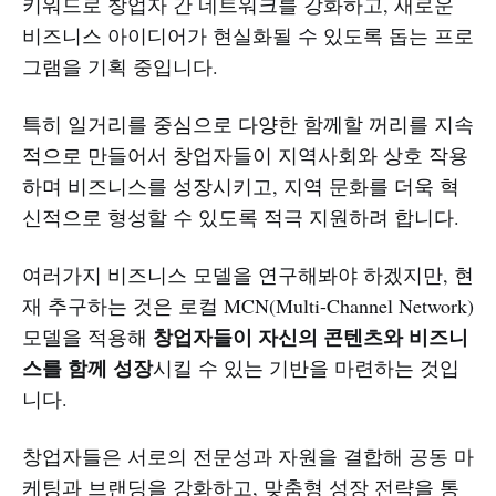
키워드로 창업자 간 네트워크를 강화하고, 새로운
비즈니스 아이디어가 현실화될 수 있도록 돕는 프로
그램을 기획 중입니다.
특히 일거리를 중심으로 다양한 함께할 꺼리를 지속
적으로 만들어서 창업자들이 지역사회와 상호 작용
하며 비즈니스를 성장시키고, 지역 문화를 더욱 혁
신적으로 형성할 수 있도록 적극 지원하려 합니다.
여러가지 비즈니스 모델을 연구해봐야 하겠지만, 현
재 추구하는 것은 로컬 MCN(Multi-Channel Network)
창업자들이 자신의 콘텐츠와 비즈니
모델을 적용해
스를 함께 성장
시킬 수 있는 기반을 마련하는 것입
니다.
창업자들은 서로의 전문성과 자원을 결합해 공동 마
케팅과 브랜딩을 강화하고, 맞춤형 성장 전략을 통