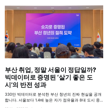
부산 취업, 정말 서울이 정답일까?
빅데이터로 증명된 ‘살기 좋은 도
시’의 반전 성과
330만 빅데이터로 분석한 부산 청년의 진짜 현실을 공개
합니다. 서울보다 1.4배 높은 자가 점유율과 8대 도시 중
고용률 증가 1위 성과까지, 로컬에서 나답게 먹고사는 법