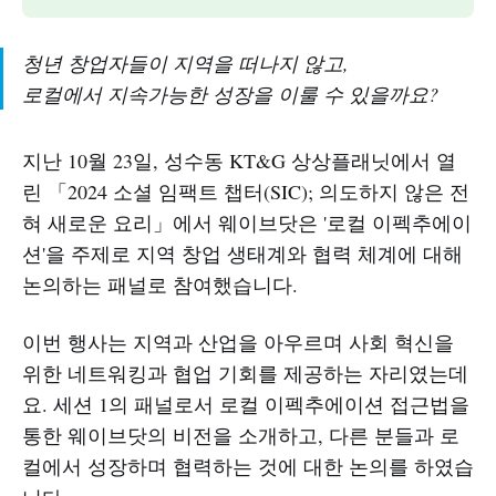
청년 창업자들이 지역을 떠나지 않고,
로컬에서 지속가능한 성장을 이룰 수 있을까요?
지난 10월 23일, 성수동 KT&G 상상플래닛에서 열
린 「2024 소셜 임팩트 챕터(SIC); 의도하지 않은 전
혀 새로운 요리」에서 웨이브닷은 '로컬 이펙추에이
션'을 주제로 지역 창업 생태계와 협력 체계에 대해
논의하는 패널로 참여했습니다.
이번 행사는 지역과 산업을 아우르며 사회 혁신을
위한 네트워킹과 협업 기회를 제공하는 자리였는데
요. 세션 1의 패널로서 로컬 이펙추에이션 접근법을
통한 웨이브닷의 비전을 소개하고, 다른 분들과 로
컬에서 성장하며 협력하는 것에 대한 논의를 하였습