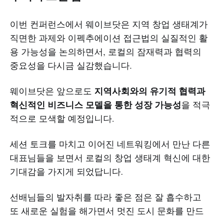
이번 컨퍼런스에서 웨이브닷은 지역 창업 생태계가
직면한 과제와 이펙추에이션 접근법의 실질적인 활
용 가능성을 논의하면서, 로컬의 잠재력과 협력의
중요성을 다시금 실감했습니다.
지역사회와의 유기적 협력과
웨이브닷은 앞으로도
혁신적인 비즈니스 모델을 통한 성장 가능성
을 적극
적으로 모색할 예정입니다.
세션 토크를 마치고 이어진 네트워킹에서 만난 다른
대표님들을 보면서 로컬의 창업 생태계 혁신에 대한
기대감을 가지게 되었답니다.
선배님들의 발자취를 따라 좋은 점은 잘 흡수하고
또 새로운 실험을 해가면서 멋진 도시 문화를 만드