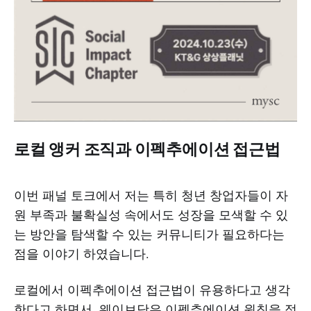
로컬 앵커 조직과 이펙추에이션 접근법
이번 패널 토크에서 저는 특히 청년 창업자들이 자
원 부족과 불확실성 속에서도 성장을 모색할 수 있
는 방안을 탐색할 수 있는 커뮤니티가 필요하다는
점을 이야기 하였습니다.
로컬에서 이펙추에이션 접근법이 유용하다고 생각
한다고 하면서, 웨이브닷은 이펙추에이션 원칙을 적