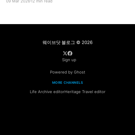
09 Mar 2026
12 min read
을 고민하는 당신을 위한 리포트.
웨이브닷 블로그
© 2026
Sign up
Powered by Ghost
MORE CHANNELS
Life Archive editor
Heritage Travel editor