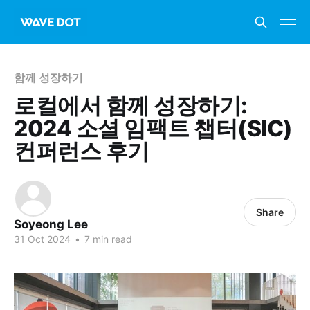
함께 성장하기
로컬에서 함께 성장하기:
2024 소셜 임팩트 챕터(SIC)
컨퍼런스 후기
Share
Soyeong Lee
31 Oct 2024
•
7 min read