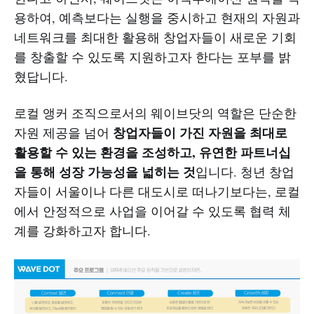
용하여, 예측보다는 실행을 중시하고 현재의 자원과
네트워크를 최대한 활용해 창업자들이 새로운 기회
를 창출할 수 있도록 지원하고자 한다는 포부를 밝
혔답니다.
로컬 앵커 조직으로서의 웨이브닷의 역할은 단순한
창업자들이 가진 자원을 최대로
자원 제공을 넘어
활용할 수 있는 환경을 조성하고, 유연한 파트너십
을 통해 성장 가능성을 넓히는 것
입니다. 청년 창업
자들이 서울이나 다른 대도시로 떠나기보다는, 로컬
에서 안정적으로 사업을 이어갈 수 있도록 협력 체
계를 강화하고자 합니다.