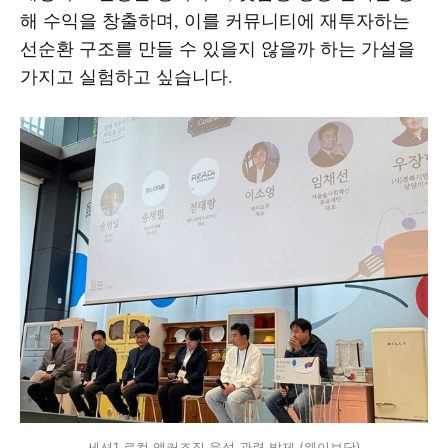
해 수익을 창출하며, 이를 커뮤니티에 재투자하는
선순환 구조를 만들 수 있을지 않을까 하는 가설을
가지고 실험하고 싶습니다.
세션1 로컬 앵커조직 육성 관련 발제 (웨이브닷)