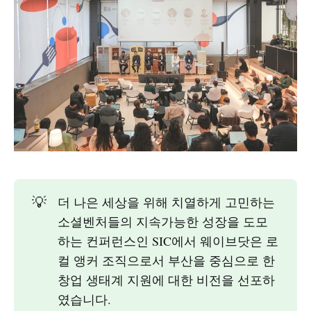
💡
더 나은 세상을 위해 치열하게 고민하는
소셜벤처들의 지속가능한 성장을 도모
하는 컨퍼런스인 SIC에서 웨이브닷은 로
컬 앵커 조직으로서 부산을 중심으로 한
창업 생태계 지원에 대한 비전을 선포하
였습니다.