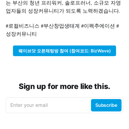
는 부산의 청년 프리워커, 솔로프러너, 소규모 자영
업자들의 성장커뮤니티가 되도록 노력하겠습니다.
#로컬비즈니스 #부산창업생태계 #이펙추에이션 #
성장커뮤니티
웨이브닷 오픈채팅방 참여 (참여코드: BizWave)
Sign up for more like this.
Enter your email
Subscribe